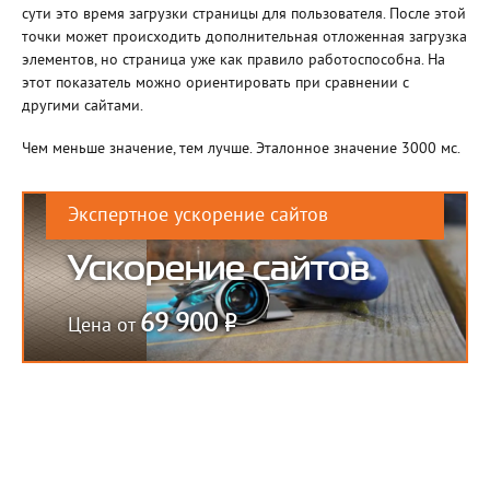
сути это время загрузки страницы для пользователя. После этой
точки может происходить дополнительная отложенная загрузка
элементов, но страница уже как правило работоспособна. На
этот показатель можно ориентировать при сравнении с
другими сайтами.
Чем меньше значение, тем лучше. Эталонное значение 3000 мс.
Экспертное ускорение сайтов
Ускорение сайтов
Р
69 900
Цена от