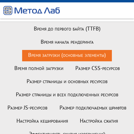
Время до первого байта (TTFB)
Время начала рендеринга
Время загрузки (основные элементы)
Время полной загрузки
Размер CSS-ресурсов
Размер страницы и основных ресурсов
Размер страницы и всех подключенных ресурсов
Размер JS-ресурсов
Размер подключаемых шрифтов
Настройка кеширования
Настройка сжатия